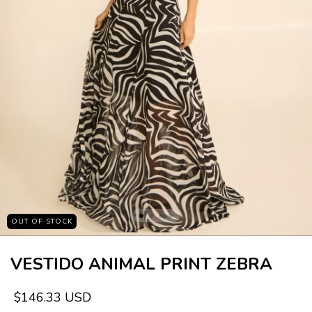
OUT OF STOCK
VESTIDO ANIMAL PRINT ZEBRA
$146.33 USD