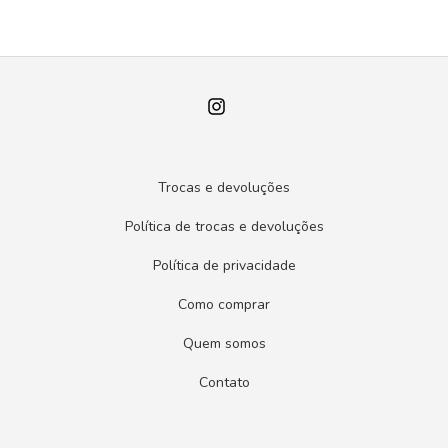
Trocas e devoluções
Política de trocas e devoluções
Política de privacidade
Como comprar
Quem somos
Contato