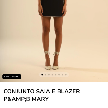
ESGOTADO
CONJUNTO SAIA E BLAZER
P&AMP;B MARY