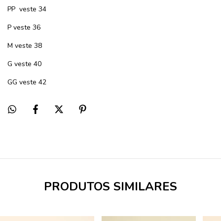
PP veste 34
P veste 36
M veste 38
G veste 40
GG veste 42
PRODUTOS SIMILARES