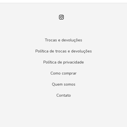
Trocas e devoluções
Política de trocas e devoluções
Política de privacidade
Como comprar
Quem somos
Contato