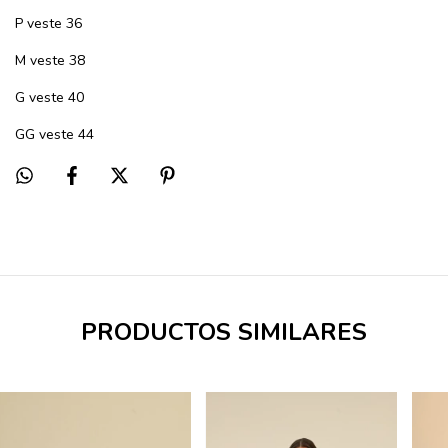
P veste 36
M veste 38
G veste 40
GG veste 44
PRODUCTOS SIMILARES