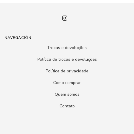
NAVEGACIÓN
Trocas e devoluções
Política de trocas e devoluções
Política de privacidade
Como comprar
Quem somos
Contato