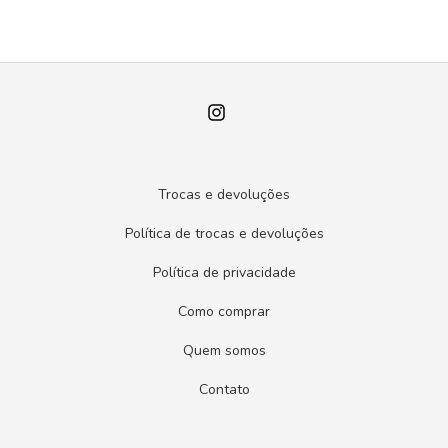
Trocas e devoluções
Política de trocas e devoluções
Política de privacidade
Como comprar
Quem somos
Contato