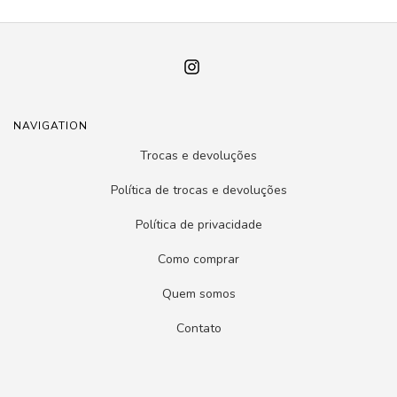
NAVIGATION
Trocas e devoluções
Política de trocas e devoluções
Política de privacidade
Como comprar
Quem somos
Contato