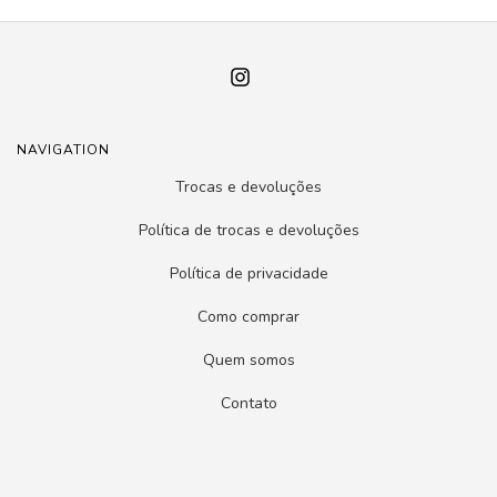
NAVIGATION
Trocas e devoluções
Política de trocas e devoluções
Política de privacidade
Como comprar
Quem somos
Contato