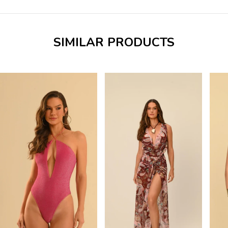
SIMILAR PRODUCTS