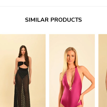
SIMILAR PRODUCTS