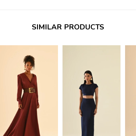
SIMILAR PRODUCTS