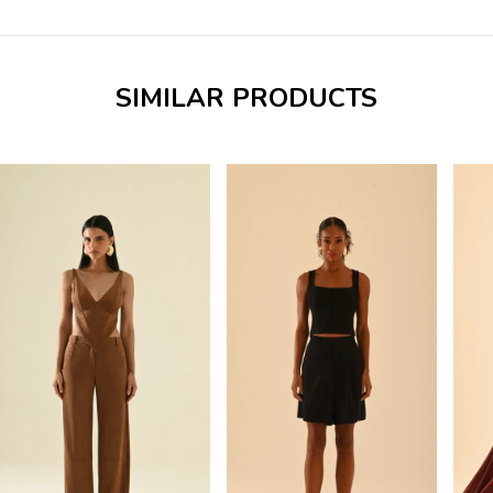
SIMILAR PRODUCTS