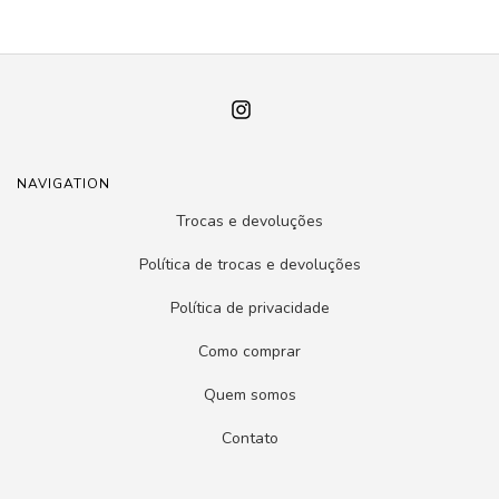
NAVIGATION
Trocas e devoluções
Política de trocas e devoluções
Política de privacidade
Como comprar
Quem somos
Contato