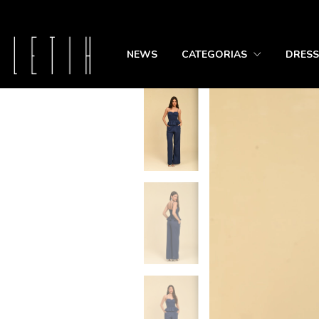
NEWS
CATEGORIAS
DRESS