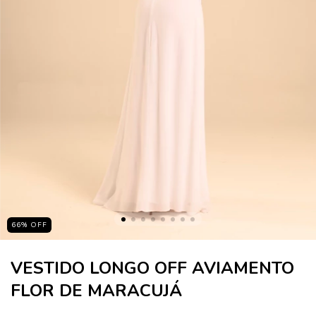
66
%
OFF
VESTIDO LONGO OFF AVIAMENTO
FLOR DE MARACUJÁ