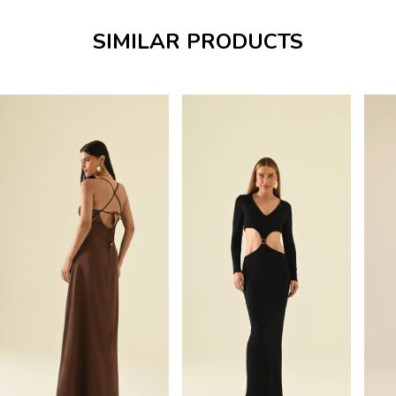
SIMILAR PRODUCTS