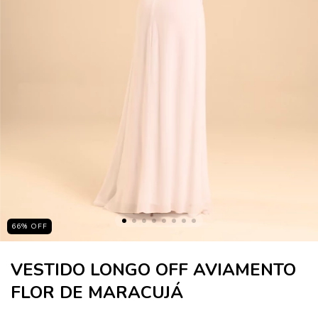
66
%
OFF
VESTIDO LONGO OFF AVIAMENTO
FLOR DE MARACUJÁ