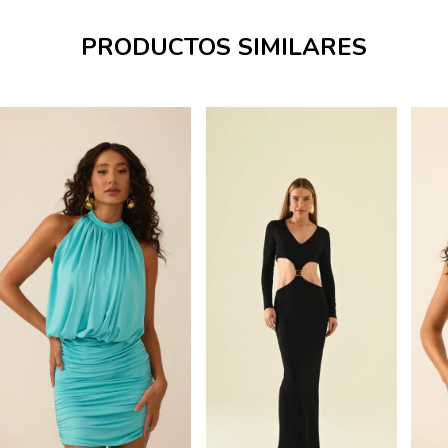
PRODUCTOS SIMILARES