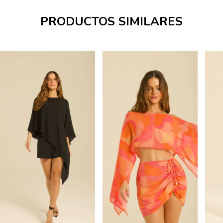
PRODUCTOS SIMILARES