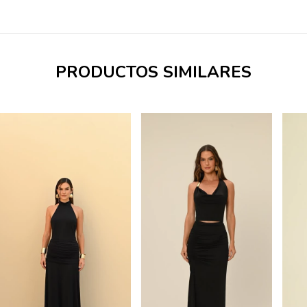
PRODUCTOS SIMILARES