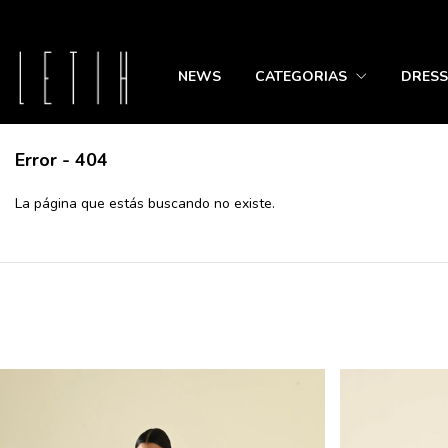
NEWS
CATEGORIAS
DRESS
Error - 404
La página que estás buscando no existe.