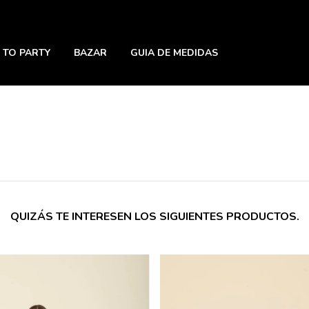
 TO PARTY
BAZAR
GUIA DE MEDIDAS
QUIZÁS TE INTERESEN LOS SIGUIENTES PRODUCTOS.