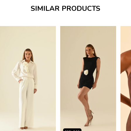
SIMILAR PRODUCTS