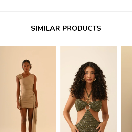
SIMILAR PRODUCTS