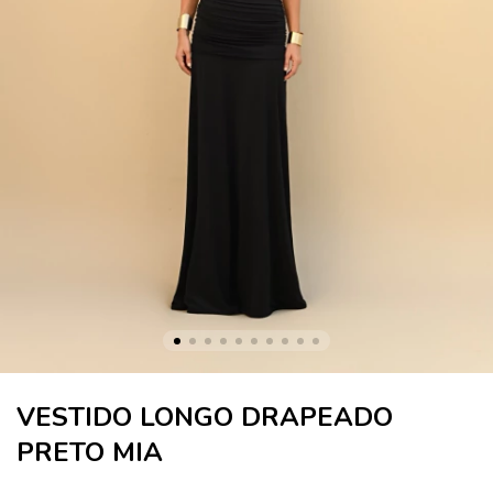
VESTIDO LONGO DRAPEADO
PRETO MIA