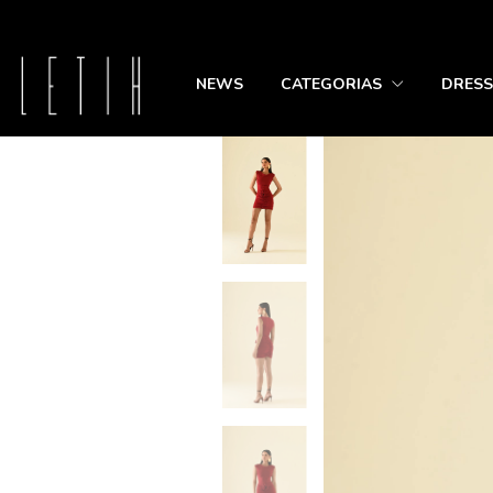
NEWS
CATEGORIAS
DRESS