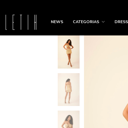
NEWS
CATEGORIAS
DRESS