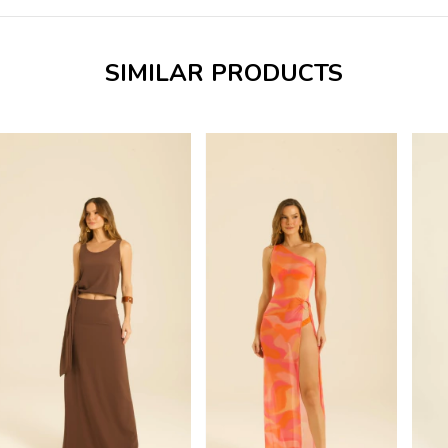
SIMILAR PRODUCTS