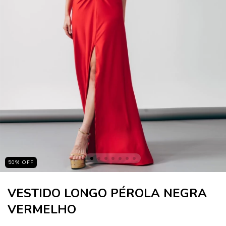
50
%
OFF
VESTIDO LONGO PÉROLA NEGRA
VERMELHO