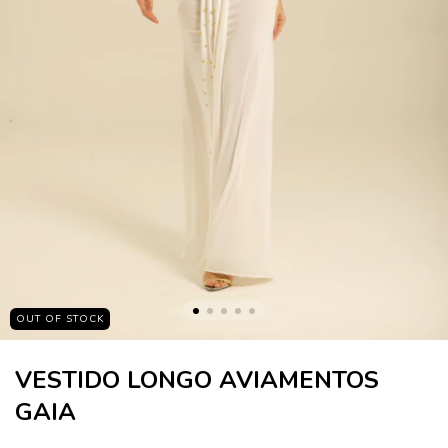
OUT OF STOCK
VESTIDO LONGO AVIAMENTOS
GAIA